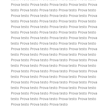
Prova testo Prova testo Prova testo Prova testo Prova
testo Prova testo Prova testo Prova testo Prova testo
Prova testo Prova testo Prova testo Prova testo Prova
testo Prova testo Prova testo Prova testo Prova testo
Prova testo Prova testo Prova testo Prova testo Prova
testo Prova testo Prova testo Prova testo Prova testo
Prova testo Prova testo Prova testo Prova testo Prova
testo Prova testo Prova testo Prova testo Prova testo
Prova testo Prova testo Prova testo Prova testo Prova
testo Prova testo Prova testo Prova testo Prova testo
Prova testo Prova testo Prova testo Prova testo Prova
testo Prova testo Prova testo Prova testo Prova testo
Prova testo Prova testo Prova testo Prova testo Prova
testo Prova testo Prova testo Prova testo Prova testo
Prova testo Prova testo Prova testo Prova testo Prova
testo Prova testo Prova testo Prova testo Prova testo
Prova testo Prova testo Prova testo Prova testo Prova
testo Prova testo Prova testo Prova testo Prova testo
Prova testo Prova testo Prova testo