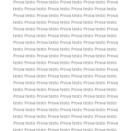
Prova testo Prova testo Prova testo Prova testo Prova
testo Prova testo Prova testo Prova testo Prova testo
Prova testo Prova testo Prova testo Prova testo Prova
testo Prova testo Prova testo Prova testo Prova testo
Prova testo Prova testo Prova testo Prova testo Prova
testo Prova testo Prova testo Prova testo Prova testo
Prova testo Prova testo Prova testo Prova testo Prova
testo Prova testo Prova testo Prova testo Prova testo
Prova testo Prova testo Prova testo Prova testo Prova
testo Prova testo Prova testo Prova testo Prova testo
Prova testo Prova testo Prova testo Prova testo Prova
testo Prova testo Prova testo Prova testo Prova testo
Prova testo Prova testo Prova testo Prova testo Prova
testo Prova testo Prova testo Prova testo Prova testo
Prova testo Prova testo Prova testo Prova testo Prova
testo Prova testo Prova testo Prova testo Prova testo
Prova testo Prova testo Prova testo Prova testo Prova
testo Prova testo Prova testo Prova testo Prova testo
Prova testo Prova testo Prova testo Prova testo Prova
testo Prova testo Prova testo Prova testo Prova testo