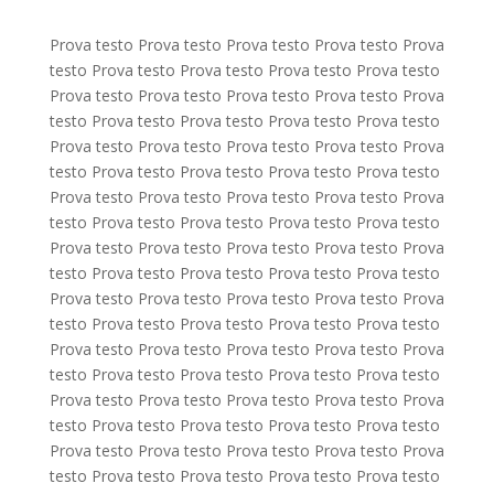
Prova testo Prova testo Prova testo Prova testo Prova
testo Prova testo Prova testo Prova testo Prova testo
Prova testo Prova testo Prova testo Prova testo Prova
testo Prova testo Prova testo Prova testo Prova testo
Prova testo Prova testo Prova testo Prova testo Prova
testo Prova testo Prova testo Prova testo Prova testo
Prova testo Prova testo Prova testo Prova testo Prova
testo Prova testo Prova testo Prova testo Prova testo
Prova testo Prova testo Prova testo Prova testo Prova
testo Prova testo Prova testo Prova testo Prova testo
Prova testo Prova testo Prova testo Prova testo Prova
testo Prova testo Prova testo Prova testo Prova testo
Prova testo Prova testo Prova testo Prova testo Prova
testo Prova testo Prova testo Prova testo Prova testo
Prova testo Prova testo Prova testo Prova testo Prova
testo Prova testo Prova testo Prova testo Prova testo
Prova testo Prova testo Prova testo Prova testo Prova
testo Prova testo Prova testo Prova testo Prova testo