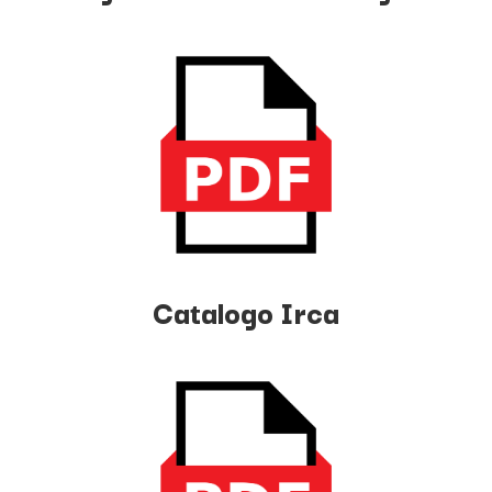
Catalogo Irca