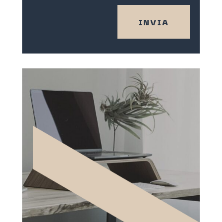
INVIA