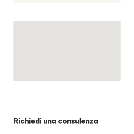
Richiedi una consulenza